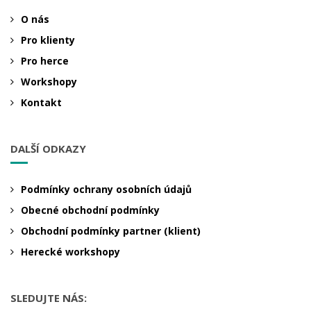
O nás
Pro klienty
Pro herce
Workshopy
Kontakt
DALŠÍ ODKAZY
Podmínky ochrany osobních údajů
Obecné obchodní podmínky
Obchodní podmínky partner (klient)
Herecké workshopy
SLEDUJTE NÁS: