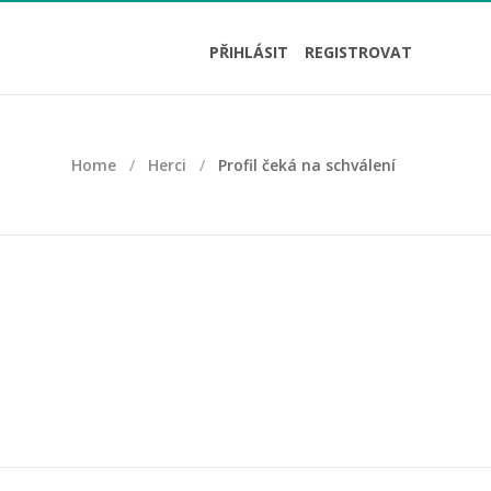
PŘIHLÁSIT
REGISTROVAT
Home
Herci
Profil čeká na schválení