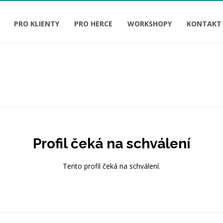
PRO KLIENTY
PRO HERCE
WORKSHOPY
KONTAKT
Profil čeká na schválení
Tento profil čeká na schválení.