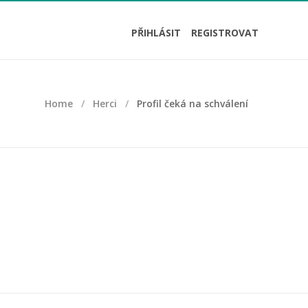
PŘIHLÁSIT
REGISTROVAT
Home
Herci
Profil čeká na schválení