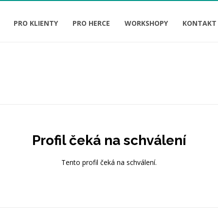
PRO KLIENTY
PRO HERCE
WORKSHOPY
KONTAKT
Profil čeká na schválení
Tento profil čeká na schválení.