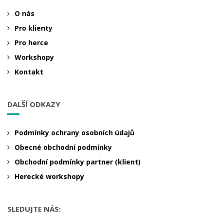
O nás
Pro klienty
Pro herce
Workshopy
Kontakt
DALŠÍ ODKAZY
Podmínky ochrany osobních údajů
Obecné obchodní podmínky
Obchodní podmínky partner (klient)
Herecké workshopy
SLEDUJTE NÁS: