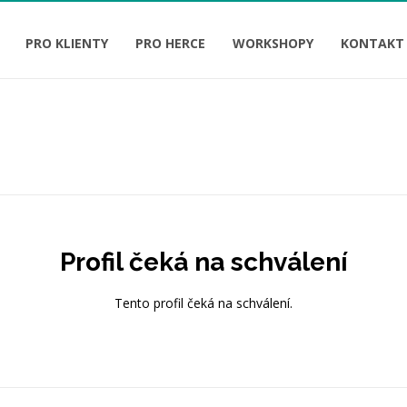
PRO KLIENTY
PRO HERCE
WORKSHOPY
KONTAKT
Profil čeká na schválení
Tento profil čeká na schválení.