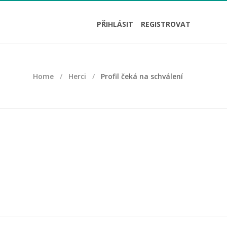
PŘIHLÁSIT
REGISTROVAT
Home
Herci
Profil čeká na schválení