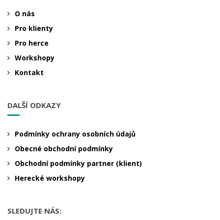
O nás
Pro klienty
Pro herce
Workshopy
Kontakt
DALŠÍ ODKAZY
Podmínky ochrany osobních údajů
Obecné obchodní podmínky
Obchodní podmínky partner (klient)
Herecké workshopy
SLEDUJTE NÁS: